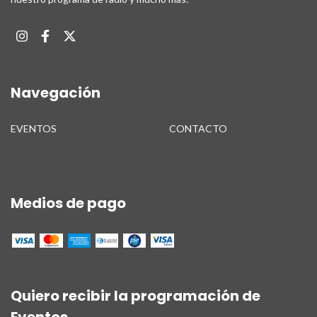
Navegación
EVENTOS
CONTACTO
Medios de pago
Quiero recibir la programación de