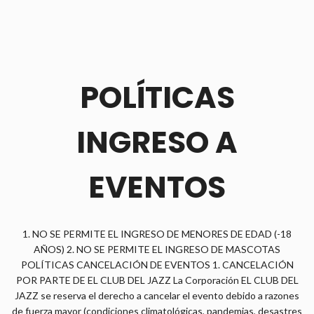
POLÍTICAS
INGRESO A
EVENTOS
1. NO SE PERMITE EL INGRESO DE MENORES DE EDAD (-18
AÑOS) 2. NO SE PERMITE EL INGRESO DE MASCOTAS
POLÍTICAS CANCELACIÓN DE EVENTOS 1. CANCELACIÓN
POR PARTE DE EL CLUB DEL JAZZ La Corporación EL CLUB DEL
JAZZ se reserva el derecho a cancelar el evento debido a razones
de fuerza mayor (condiciones climatológicas, pandemias, desastres