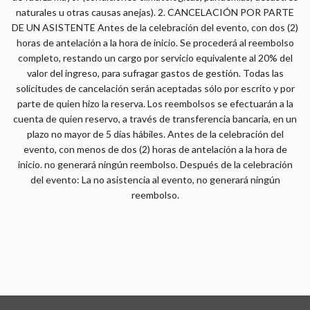
naturales u otras causas anejas). 2. CANCELACIÓN POR PARTE
DE UN ASISTENTE Antes de la celebración del evento, con dos (2)
horas de antelación a la hora de inicio. Se procederá al reembolso
completo, restando un cargo por servicio equivalente al 20% del
valor del ingreso, para sufragar gastos de gestión. Todas las
solicitudes de cancelación serán aceptadas sólo por escrito y por
parte de quien hizo la reserva. Los reembolsos se efectuarán a la
cuenta de quien reservo, a través de transferencia bancaria, en un
plazo no mayor de 5 días hábiles. Antes de la celebración del
evento, con menos de dos (2) horas de antelación a la hora de
inicio. no generará ningún reembolso. Después de la celebración
del evento: La no asistencia al evento, no generará ningún
reembolso.