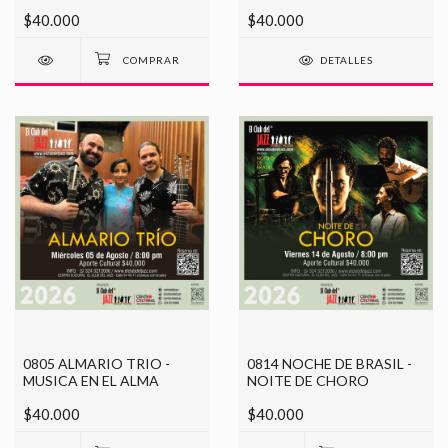
$40.000
$40.000
DETALLES
0805 ALMARIO TRIO -
0814 NOCHE DE BRASIL -
MUSICA EN EL ALMA
NOITE DE CHORO
$40.000
$40.000