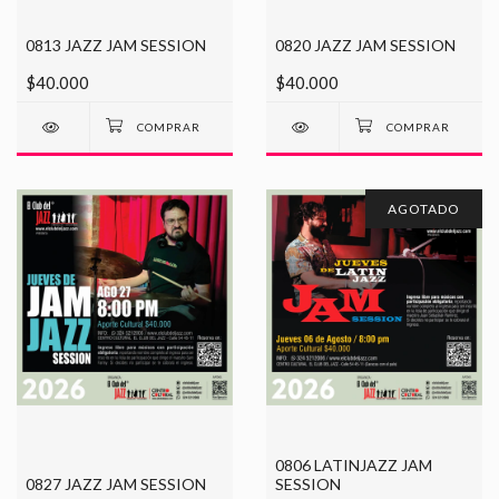
0813 JAZZ JAM SESSION
0820 JAZZ JAM SESSION
$40.000
$40.000
AGOTADO
0806 LATINJAZZ JAM
0827 JAZZ JAM SESSION
SESSION